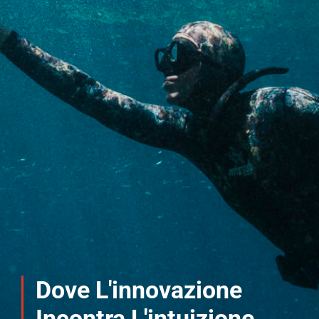
Dove L'innovazione
Incontra L'intuizione