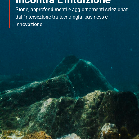
Storie, approfondimenti e aggiornamenti selezionati
dall’intersezione tra tecnologia, business e
innovazione.