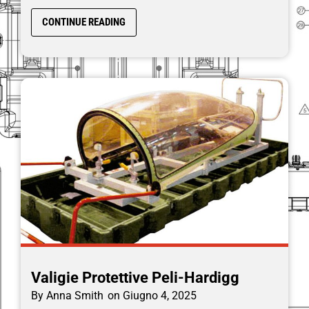
CONTINUE READING
Valigie Protettive Peli-Hardigg
By
Anna Smith
on
Giugno 4, 2025