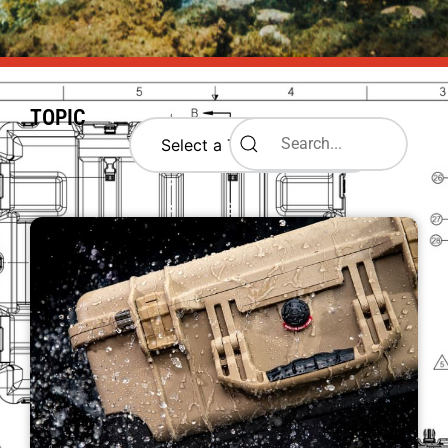
TOPIC