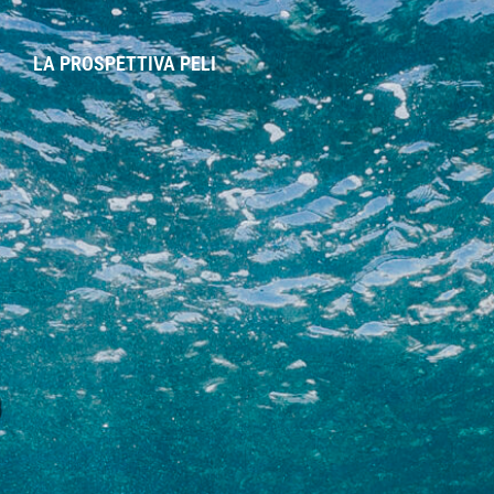
LA PROSPETTIVA PELI