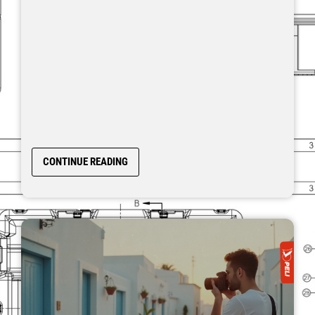
CONTINUE READING