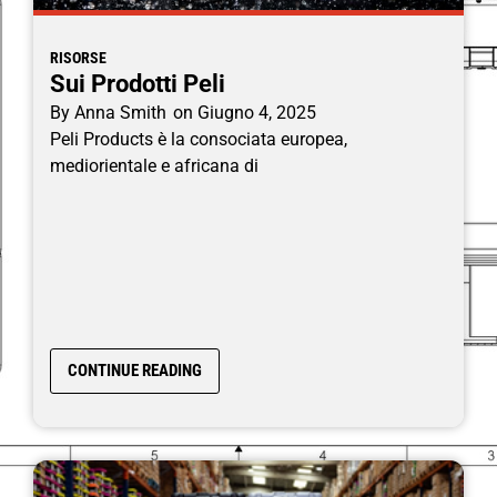
RISORSE
Sui Prodotti Peli
By
Anna Smith
on
Giugno 4, 2025
Peli Products è la consociata europea,
mediorientale e africana di
CONTINUE READING