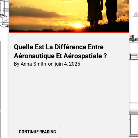
Quelle Est La Différence Entre
Aéronautique Et Aérospatiale ?
By
Anna Smith
on
juin 4, 2025
CONTINUE READING