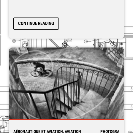
CONTINUE READING
AÉRONAUTIQUE ET AVIATION, AVIATION
PHOTOGRA