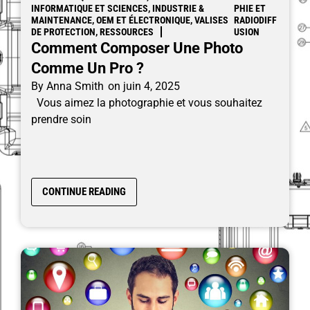
INFORMATIQUE ET SCIENCES, INDUSTRIE &
PHIE ET
MAINTENANCE, OEM ET ÉLECTRONIQUE, VALISES
RADIODIFF
DE PROTECTION, RESSOURCES
USION
Comment Composer Une Photo
Comme Un Pro ?
By
Anna Smith
on
juin 4, 2025
Vous aimez la photographie et vous souhaitez
prendre soin
CONTINUE READING