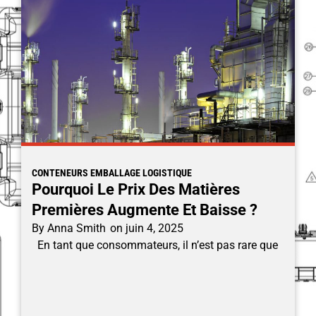
CONTENEURS EMBALLAGE LOGISTIQUE
Pourquoi Le Prix Des Matières
Premières Augmente Et Baisse ?
By
Anna Smith
on
juin 4, 2025
En tant que consommateurs, il n’est pas rare que