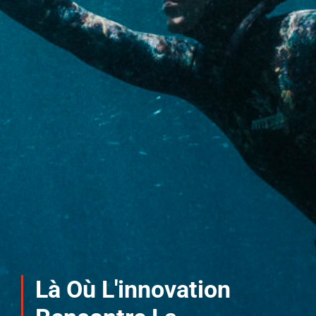
Là Où L'innovation