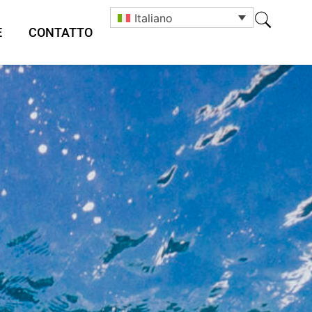
Italiano
E
CONTATTO