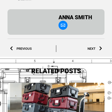
ANNA SMITH
PREVIOUS
NEXT
RELATED POSTS