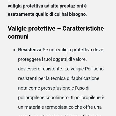
valigia protettiva ad alte prestazioni è
esattamente quello di cui hai bisogno
.
Valigie protettive – Caratteristiche
comuni
Resistenza:
Se una valigia protettiva deve
proteggere i tuoi oggetti di valore,
dev’essere resistente. Le valigie Peli sono
resistenti per la tecnica di fabbricazione
nota come pressofusione e l’uso di
polipropilene copolimero. Il polipropilene è
un materiale termoplastico che offre una