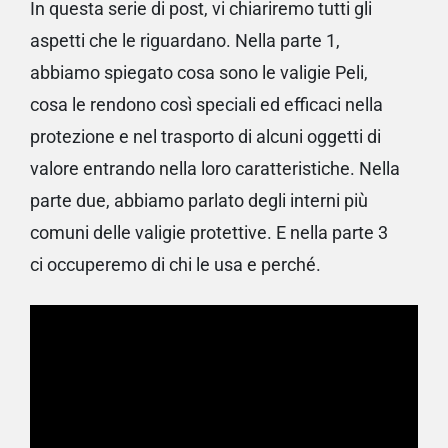
In questa serie di post, vi chiariremo tutti gli
aspetti che le riguardano. Nella parte 1,
abbiamo spiegato cosa sono le valigie Peli,
cosa le rendono così speciali ed efficaci nella
protezione e nel trasporto di alcuni oggetti di
valore entrando nella loro caratteristiche. Nella
parte due, abbiamo parlato degli
interni più
comuni delle valigie
protettive
. E nella parte 3
ci occuperemo di
chi le usa e perché
.