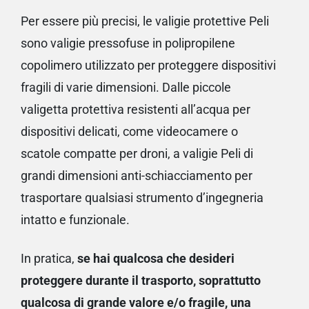
Per essere più precisi, le valigie protettive Peli
sono valigie pressofuse in polipropilene
copolimero utilizzato per proteggere dispositivi
fragili di varie dimensioni. Dalle piccole
valigetta protettiva resistenti all’acqua per
dispositivi delicati, come videocamere o
scatole compatte per droni, a valigie Peli di
grandi dimensioni anti-schiacciamento per
trasportare qualsiasi strumento d’ingegneria
intatto e funzionale.
In pratica,
se hai qualcosa che desideri
proteggere durante il trasporto, soprattutto
qualcosa di grande valore e/o fragile, una