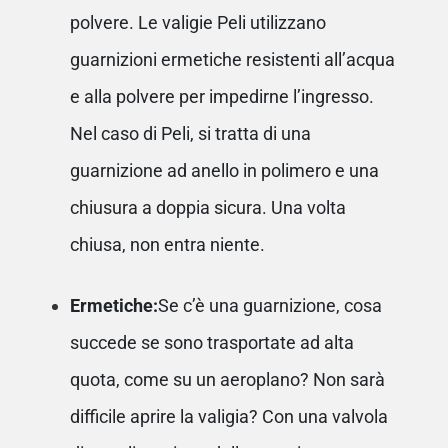
polvere. Le valigie Peli utilizzano
guarnizioni ermetiche resistenti all’acqua
e alla polvere per impedirne l’ingresso.
Nel caso di Peli, si tratta di una
guarnizione ad anello in polimero e una
chiusura a doppia sicura. Una volta
chiusa, non entra niente.
Ermetiche:
Se c’è una guarnizione, cosa
succede se sono trasportate ad alta
quota, come su un aeroplano? Non sarà
difficile aprire la valigia? Con una valvola