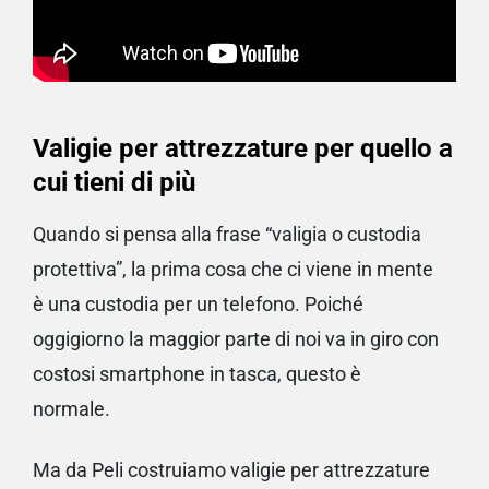
Valigie per attrezzature per quello a
cui tieni di più
Quando si pensa alla frase “valigia o custodia
protettiva”, la prima cosa che ci viene in mente
è una custodia per un telefono. Poiché
oggigiorno la maggior parte di noi va in giro con
costosi smartphone in tasca, questo è
normale.
Ma da Peli costruiamo valigie per attrezzature