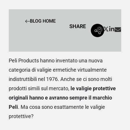
BLOG HOME
SHARE
Peli Products hanno inventato una nuova
categoria di valigie ermetiche virtualmente
indistruttibili nel 1976. Anche se ci sono molti
prodotti simili sul mercato,
le valigie protettive
originali hanno e avranno sempre il marchio
Peli
. Ma cosa sono esattamente le valigie
protettive?