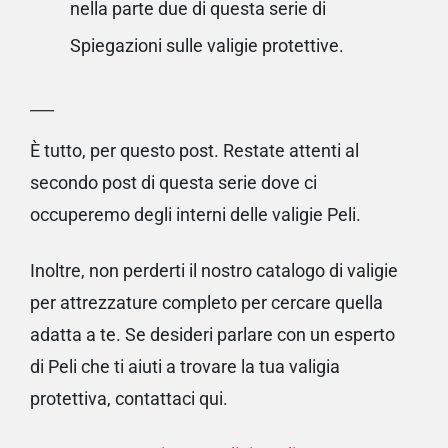
nella parte due di questa serie di
Spiegazioni sulle valigie protettive.
___
È tutto, per questo post. Restate attenti al
secondo post di questa serie dove ci
occuperemo degli
interni delle valigie
Peli
.
Inoltre, non perderti il nostro
catalogo di valigie
per attrezzature completo
per cercare quella
adatta a te. Se desideri parlare con un esperto
di Peli che ti aiuti a trovare la tua valigia
protettiva,
contattaci qui
.