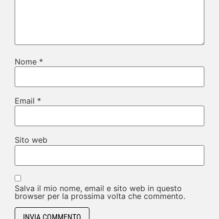
Nome
*
Email
*
Sito web
Salva il mio nome, email e sito web in questo
browser per la prossima volta che commento.