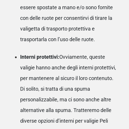
essere spostate a mano e/o sono fornite
con delle ruote per consentirvi di tirare la
valigetta di trasporto protettiva e
trasportarla con l’uso delle ruote.
Interni protettivi:
Ovviamente, queste
valigie hanno anche degli interni protettivi,
per mantenere al sicuro il loro contenuto.
Di solito, si tratta di una spuma
personalizzabile, ma ci sono anche altre
alternative alla spuma. Tratteremo delle
diverse opzioni d’interni per valigie Peli