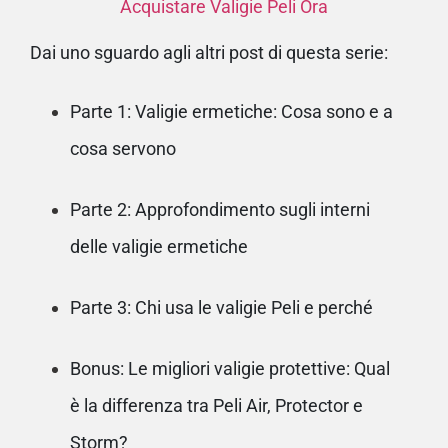
Acquistare Valigie Peli Ora
Dai uno sguardo agli altri post di questa serie:
Parte 1:
Valigie ermetiche: Cosa sono e a
cosa servono
Parte 2:
Approfondimento sugli interni
delle valigie ermetiche
Parte 3:
Chi usa le valigie Peli e perché
Bonus:
Le migliori valigie protettive: Qual
è la differenza tra Peli Air, Protector e
Storm?