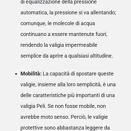
di equalizzazione della pressione
automatica, la pressione si va allentando;
comunque, le molecole di acqua
continuano a essere mantenute fuori,
rendendo la valigia impermeabile
semplice da aprire a qualsiasi altitudine.
Mobilità:
La capacità di spostare queste
valigie, insieme alla loro semplicità, è una
delle caratteristiche più importanti di una
valigia Peli. Se non fosse mobile, non
avrebbe moto senso. Perciò, le valigie
protettive sono abbastanza leggere da