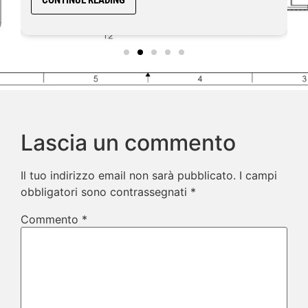
CONTINUE READING
Lascia un commento
Il tuo indirizzo email non sarà pubblicato.
I campi
obbligatori sono contrassegnati
*
Commento
*