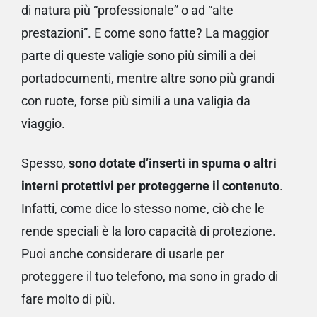
di natura più “professionale” o ad “alte
prestazioni”. E come sono fatte? La maggior
parte di queste valigie sono più simili a dei
portadocumenti, mentre altre sono più grandi
con ruote, forse più simili a una valigia da
viaggio.
Spesso,
sono dotate d’inserti in spuma o altri
interni protettivi per proteggerne il contenuto
.
Infatti, come dice lo stesso nome, ciò che le
rende speciali è la loro capacità di protezione.
Puoi anche considerare di usarle per
proteggere il tuo telefono, ma sono in grado di
fare molto di più.