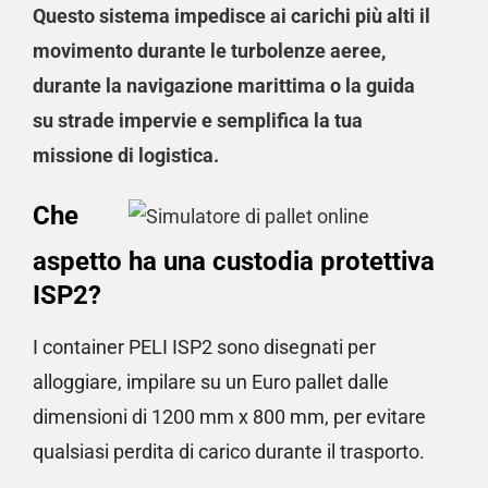
Questo sistema impedisce ai carichi più alti il
movimento durante le turbolenze aeree,
durante la navigazione marittima o la guida
su strade impervie e semplifica la tua
missione di logistica.
Che
aspetto ha una custodia protettiva
ISP2?
I container PELI ISP2 sono disegnati per
alloggiare, impilare su un Euro pallet dalle
dimensioni di 1200 mm x 800 mm, per evitare
qualsiasi perdita di carico durante il trasporto.