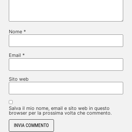
Nome
*
Email
*
Sito web
Salva il mio nome, email e sito web in questo
browser per la prossima volta che commento.