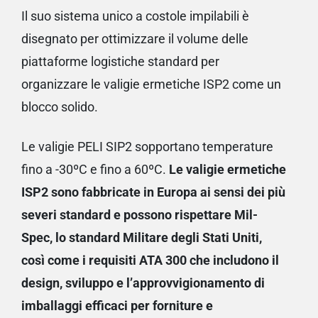
Il suo sistema unico a costole impilabili è
disegnato per ottimizzare il volume delle
piattaforme logistiche standard per
organizzare le valigie ermetiche ISP2 come un
blocco solido.
Le valigie PELI SIP2 sopportano temperature
fino a -30ºC e fino a 60ºC.
Le valigie ermetiche
ISP2 sono fabbricate in Europa ai sensi dei più
severi standard e possono rispettare Mil-
Spec, lo standard Militare degli Stati Uniti,
così come i requisiti ATA 300 che includono il
design, sviluppo e l’approvvigionamento di
imballaggi efficaci per forniture e