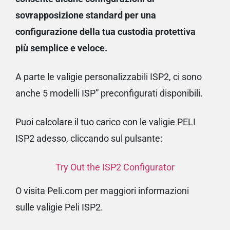
sovrapposizione standard per una
configurazione della tua custodia protettiva
più semplice e veloce.
A parte le valigie personalizzabili ISP2, ci sono
anche 5 modelli ISP” preconfigurati disponibili.
Puoi calcolare il tuo carico con le valigie PELI
ISP2 adesso, cliccando sul pulsante:
Try Out the ISP2 Configurator
O visita
Peli.com per maggiori informazioni
sulle valigie Peli ISP2
.