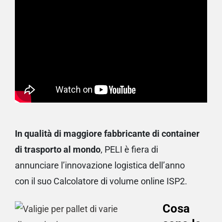
In qualità di maggiore fabbricante di container
di trasporto al mondo
, PELI è fiera di
annunciare l’innovazione logistica dell’anno
con il suo Calcolatore di volume online ISP2.
Cosa