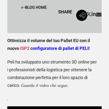
BLOG HOME
SHARE
Ottimizza il volume del tuo Pallet EU con il
nuovo
ISP
2
configuratore di pallet di PELI!
Peli ha sviluppato uno strumento 3D online per
i professionisti della logistica per ottenere la
combinazione perfetta per il loro spazio di
carico.
Guarda il video che segue.
.