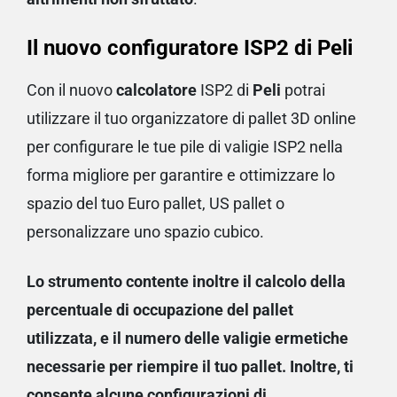
Il nuovo configuratore ISP2 di Peli
Con il nuovo
calcolatore
ISP2
di
Peli
potrai
utilizzare il tuo organizzatore di pallet 3D online
per configurare le tue pile di valigie ISP2 nella
forma migliore per garantire e ottimizzare lo
spazio del tuo Euro pallet, US pallet o
personalizzare uno spazio cubico.
Lo strumento contente inoltre il calcolo della
percentuale di occupazione del pallet
utilizzata, e il numero delle valigie ermetiche
necessarie per riempire il tuo pallet. Inoltre, ti
consente alcune configurazioni di