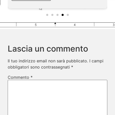
Lascia un commento
Il tuo indirizzo email non sarà pubblicato.
I campi
obbligatori sono contrassegnati
*
Commento
*