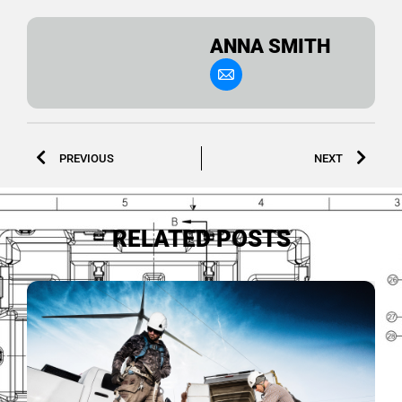
ANNA SMITH
PREVIOUS
NEXT
RELATED POSTS