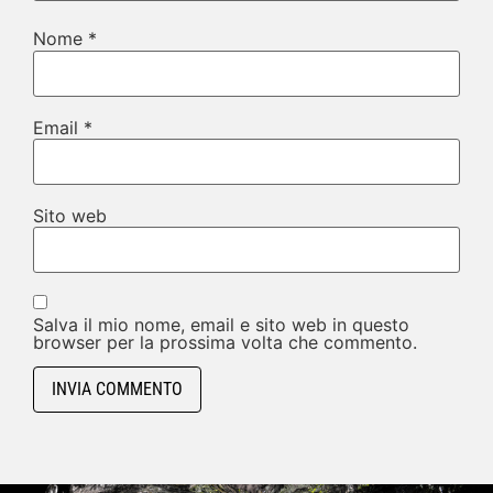
Nome
*
Email
*
Sito web
Salva il mio nome, email e sito web in questo
browser per la prossima volta che commento.