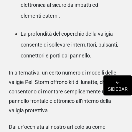
elettronica al sicuro da impatti ed
elementi esterni.
La profondità del coperchio della valigia
consente di sollevare interruttori, pulsanti,
connettori e porti dal pannello.
In alternativa, un certo numero di modelli delle
←
valigie Peli Storm offrono kit di lunette, che
SIDEBAR
consentono di montare semplicemente un
pannello frontale elettronico all’interno della
valigia protettiva.
Dai un’occhiata al nostro articolo su
come