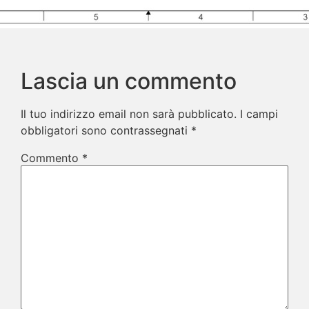
Lascia un commento
Il tuo indirizzo email non sarà pubblicato.
I campi
obbligatori sono contrassegnati
*
Commento
*