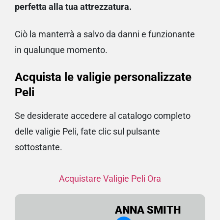
perfetta alla tua attrezzatura.
Ciò la manterrà a salvo da danni e funzionante
in qualunque momento.
Acquista le valigie personalizzate
Peli
Se desiderate accedere al catalogo completo
delle valigie Peli, fate clic sul pulsante
sottostante.
Acquistare Valigie Peli Ora
ANNA SMITH