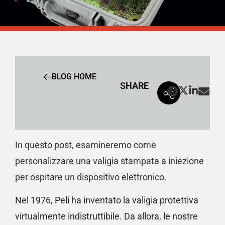
BLOG HOME
SHARE
In questo post, esamineremo come
personalizzare una valigia stampata a iniezione
per ospitare un dispositivo elettronico.
Nel 1976, Peli ha inventato la valigia protettiva
virtualmente indistruttibile. Da allora, le nostre