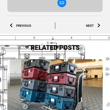
PREVIOUS
NEXT
RELATED POSTS