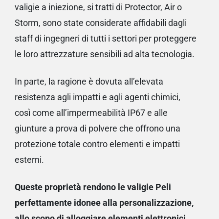
valigie a iniezione, si tratti di Protector, Air o
Storm, sono state considerate affidabili dagli
staff di ingegneri di tutti i settori per proteggere
le loro attrezzature sensibili ad alta tecnologia.
In parte, la ragione è dovuta all’elevata
resistenza agli impatti e agli agenti chimici,
così come all’impermeabilità IP67 e alle
giunture a prova di polvere che offrono una
protezione totale contro elementi e impatti
esterni.
Queste proprietà rendono le valigie Peli
perfettamente idonee alla personalizzazione,
allo scopo di alloggiare elementi elettronici,