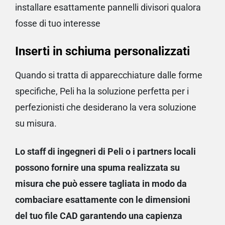
installare esattamente pannelli divisori
qualora
fosse di tuo interesse
Inserti in schiuma personalizzati
Quando si tratta di apparecchiature dalle forme
specifiche, Peli ha la soluzione perfetta per i
perfezionisti che desiderano la vera soluzione
su misura.
Lo staff di ingegneri di Peli o i partners locali
possono fornire una spuma realizzata su
misura che può essere tagliata in modo da
combaciare esattamente con le dimensioni
del tuo file CAD garantendo una capienza