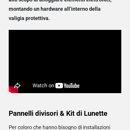
montando un hardware all’interno della
valigia protettiva.
Pannelli divisori & Kit di Lunette
Per coloro che hanno bisogno di installazioni