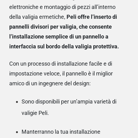
elettroniche e montaggio di pezzi all’interno
della valigia ermetiche,
Peli offre l’inserto di
pannelli divisori per valigia, che consente
l’installazione semplice di un pannello a
interfaccia sul bordo della valigia protettiva.
Con un processo di installazione facile e di
impostazione veloce, il pannello è il miglior
amico di un ingegnere del design:
Sono disponibili per un’ampia varietà di
valigie Peli.
Manterranno la tua installazione