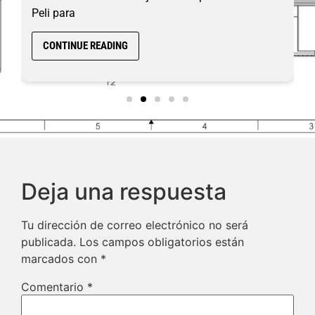
Peli para
CONTINUE READING
Deja una respuesta
Tu dirección de correo electrónico no será
publicada.
Los campos obligatorios están
marcados con
*
Comentario
*