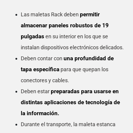
permitir
Las maletas Rack deben
almacenar paneles robustos de 19
pulgadas
en su interior en los que se
instalan dispositivos electrónicos delicados.
una profundidad de
Deben contar con
tapa específica
para que quepan los
conectores y cables.
preparadas
para usarse en
Deben estar
distintas aplicaciones de tecnología de
la información.
Durante el transporte, la maleta estanca