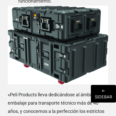
funcionamiento.
←
«Peli Products lleva dedicándose al ámbito del
SIDEBAR
embalaje para transporte técnico más de 40
años, y conocemos a la perfección los estrictos