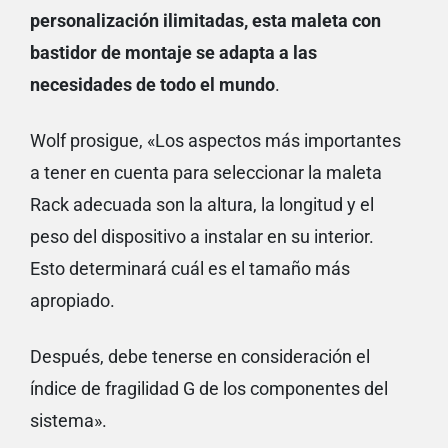
personalización ilimitadas, esta maleta con
bastidor de montaje se adapta a las
necesidades de todo el mundo
.
Wolf prosigue, «Los aspectos más importantes
a tener en cuenta para seleccionar la maleta
Rack adecuada son la altura, la longitud y el
peso del dispositivo a instalar en su interior.
Esto determinará cuál es el tamaño más
apropiado.
Después, debe tenerse en consideración el
índice de fragilidad G de los componentes del
sistema».