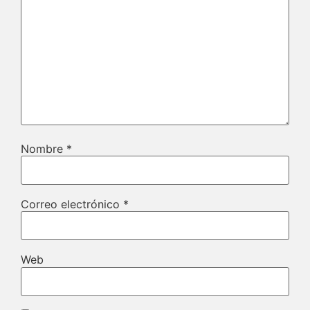
Nombre
*
Correo electrónico
*
Web