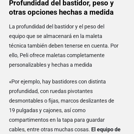
Profundidad del bastidor, peso y
otras opciones hechas a medida
La profundidad del bastidor y el peso del
equipo que se almacenará en la maleta
técnica también deben tenerse en cuenta. Por
ello, Peli ofrece maletas completamente
personalizables y hechas a medida
«Por ejemplo, hay bastidores con distinta
profundidad, con ruedas pivotantes
desmontables o fijas, marcos deslizantes de
19 pulgadas y cajones, así como
compartimentos en la tapa para guardar
cables, entre otras muchas cosas.
El equipo de