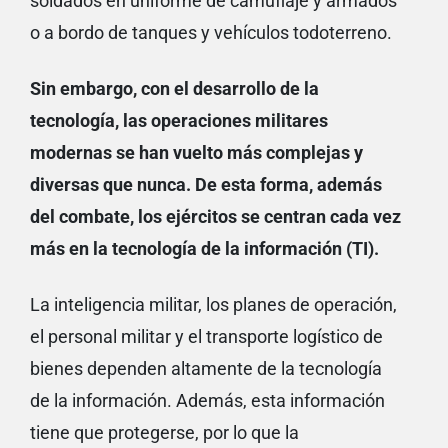
soldados en uniforme de camuflaje y armados
o a bordo de tanques y vehículos todoterreno.
Sin embargo, con el desarrollo de la
tecnología, las operaciones militares
modernas se han vuelto más complejas y
diversas que nunca. De esta forma, además
del combate, los ejércitos se centran cada vez
más en la tecnología de la información (TI).
La inteligencia militar, los planes de operación,
el personal militar y el transporte logístico de
bienes dependen altamente de la tecnología
de la información. Además, esta información
tiene que protegerse, por lo que la