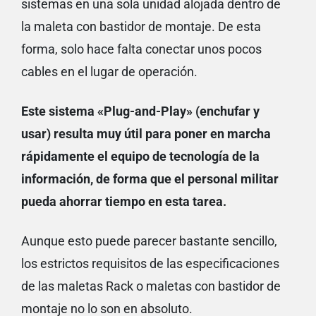
sistemas en una sola unidad alojada dentro de
la maleta con bastidor de montaje. De esta
forma, solo hace falta conectar unos pocos
cables en el lugar de operación.
Este sistema «Plug-and-Play» (enchufar y
usar) resulta muy útil para poner en marcha
rápidamente el equipo de tecnología de la
información, de forma que el
personal militar
pueda ahorrar tiempo en esta tarea.
Aunque esto puede parecer bastante sencillo,
los estrictos requisitos de las especificaciones
de las maletas Rack o maletas con bastidor de
montaje no lo son en absoluto.