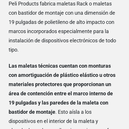
Peli Products fabrica maletas Rack o maletas
con bastidor de montaje con una dimensión de
19 pulgadas de polietileno de alto impacto con
marcos incorporados especialmente para la
instalación de dispositivos electrónicos de todo
tipo.
Las maletas técnicas cuentan con monturas
con amortiguación de plástico elástico u otros
materiales protectores que proporcionan un
área de contención entre el marco interno de
19 pulgadas y las paredes de la maleta con
bastidor de montaje
. Esto aísla a los
dispositivos en el interior de la maleta y