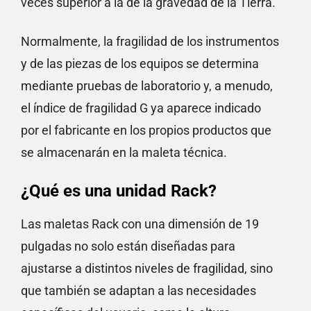
veces superior a la de la gravedad de la Tierra.
Normalmente, la fragilidad de los instrumentos
y de las piezas de los equipos se determina
mediante pruebas de laboratorio y, a menudo,
el índice de fragilidad G ya aparece indicado
por el fabricante en los propios productos que
se almacenarán en la maleta técnica.
¿Qué es una unidad Rack?
Las maletas Rack con una dimensión de 19
pulgadas no solo están diseñadas para
ajustarse a distintos niveles de fragilidad, sino
que también se adaptan a las necesidades