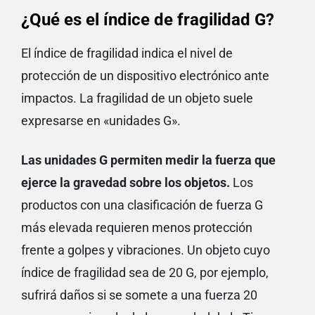
¿Qué es el índice de fragilidad G?
El índice de fragilidad indica el nivel de
protección de un dispositivo electrónico ante
impactos. La fragilidad de un objeto suele
expresarse en «unidades G».
Las unidades G permiten medir la fuerza que
ejerce la gravedad sobre los objetos.
Los
productos con una clasificación de fuerza G
más elevada requieren menos protección
frente a golpes y vibraciones. Un objeto cuyo
índice de fragilidad sea de 20 G, por ejemplo,
sufrirá daños si se somete a una fuerza 20