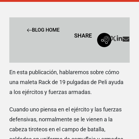
BLOG HOME
SHARE
En esta publicación, hablaremos sobre cómo
una maleta Rack de 19 pulgadas de Peli ayuda
a los ejércitos y fuerzas armadas.
Cuando uno piensa en el ejército y las fuerzas
defensivas, normalmente se le vienen a la
cabeza tiroteos en el campo de batalla,