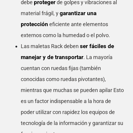
proteger
debe
de golpes y vibraciones al
garantizar una
material frágil, y
protección
eficiente ante elementos
externos como la humedad o el polvo.
ser fáciles de
Las maletas Rack deben
manejar y de transportar
. La mayoría
cuentan con ruedas fijas (también
conocidas como ruedas pivotantes),
mientras que muchas se pueden apilar Esto
es un factor indispensable a la hora de
poder utilizar con rapidez los equipos de
tecnología de la información y garantizar su