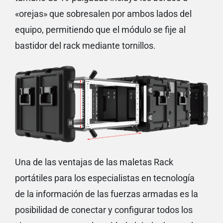
«orejas» que sobresalen por ambos lados del
equipo, permitiendo que el módulo se fije al
bastidor del rack mediante tornillos.
Una de las ventajas de las maletas Rack
portátiles para los especialistas en
tecnología
de la información de las fuerzas armadas es la
posibilidad de conectar y configurar todos los