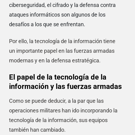
ciberseguridad, el cifrado y la defensa contra
ataques informáticos son algunos de los
desafíos a los que se enfrentan.
Por ello, la tecnología de la información tiene
un importante papel en las fuerzas armadas
modernas y en la defensa estratégica.
El papel de la tecnología de la
información y las fuerzas armadas
Como se puede deducir, a la par que las
operaciones militares han ido incorporando la
tecnología de la información, sus equipos
también han cambiado.