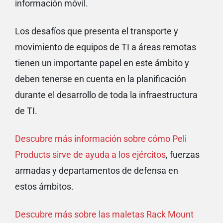
información móvil.
Los desafíos que
presenta el transporte y
movimiento de equipos de TI a áreas remotas
tienen un importante papel en este ámbito y
deben tenerse en cuenta en la planificación
durante el desarrollo de toda la infraestructura
de TI.
Descubre más información sobre cómo Peli
Products sirve de ayuda a los ejércitos
, fuerzas
armadas y departamentos de defensa en
estos ámbitos.
Descubre más sobre las maletas Rack Mount