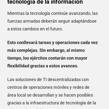
tecnología de la información
Mientras la tecnología continúe avanzando, las
fuerzas armadas deberán seguir adaptándose
a estos cambios en el futuro.
Esto conllevará tareas y operaciones cada vez
más complejas. Sin embargo, al mismo
tiempo, los ejércitos contarán con mayor
flexibilidad gracias a estos avances.
Las soluciones de TI descentralizadas con
centros de operaciones móviles y redes de
área local se desarrollan y se hacen posibles
gracias a la infraestructura de tecnología de la