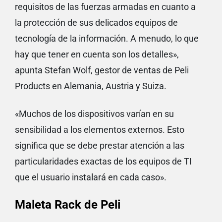
requisitos de las fuerzas armadas en cuanto a
la protección de sus delicados equipos de
tecnología de la información. A menudo, lo que
hay que tener en cuenta son los detalles»,
apunta Stefan Wolf, gestor de ventas de Peli
Products en Alemania, Austria y Suiza.
«Muchos de los dispositivos varían en su
sensibilidad a los elementos externos. Esto
significa que se debe prestar atención a las
particularidades exactas de los equipos de TI
que el usuario instalará en cada caso».
Maleta Rack de Peli