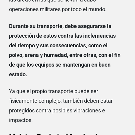
operaciones militares por todo el mundo.
Durante su transporte, debe asegurarse la
protección de estos contra las inclemencias
del tiempo y sus consecuencias, como el
polvo, arena y humedad, entre otras, con el fin
de que los equipos se mantengan en buen
estado.
Ya que el propio transporte puede ser
físicamente complejo, también deben estar
protegidos contra posibles vibraciones e
impactos.