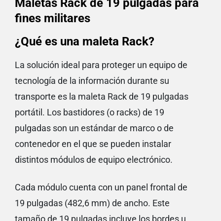
Maletas Rack de 19 pulgadas para
fines militares
¿Qué es una maleta Rack?
La solución ideal para proteger un equipo de
tecnología de la información durante su
transporte es la maleta Rack de 19 pulgadas
portátil. Los bastidores (o racks) de 19
pulgadas son un estándar de marco o de
contenedor en el que se pueden instalar
distintos módulos de equipo electrónico.
Cada módulo cuenta con un panel frontal de
19 pulgadas (482,6 mm) de ancho. Este
tamaño de 19 pulgadas incluye los bordes u