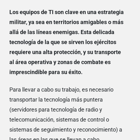
Los equipos de TI son clave en una estrategia
militar, ya sea en territorios amigables o más
allá de las líneas enemigas. Esta delicada
tecnología de la que se sirven los ejércitos
requiere una alta protección, y su transporte
al área operativa y zonas de combate es
imprescindible para su éxito.
Para llevar a cabo su trabajo, es necesario
transportar la tecnología más puntera
(servidores para tecnología de radio y
telecomunicación, sistemas de control o
sistemas de seguimiento y reconocimiento) a
las áreas en las que se llevan a cabo