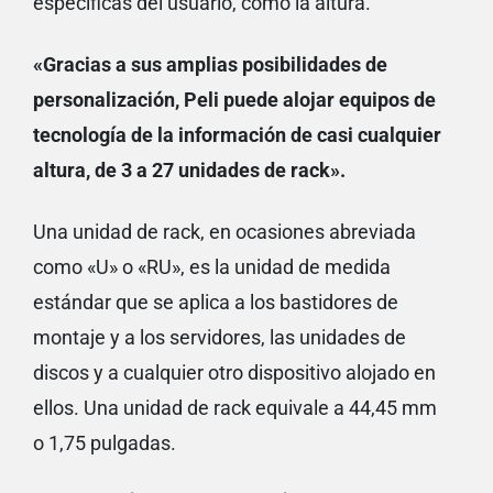
específicas del usuario, como la altura.
«Gracias a sus amplias posibilidades de
personalización, Peli puede alojar equipos de
tecnología de la información de casi cualquier
altura, de 3 a 27 unidades de rack».
Una unidad de rack, en ocasiones abreviada
como «U» o «RU», es la unidad de medida
estándar que se aplica a los bastidores de
montaje y a los servidores, las unidades de
discos y a cualquier otro dispositivo alojado en
ellos. Una unidad de rack equivale a 44,45 mm
o 1,75 pulgadas.