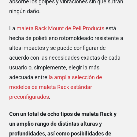
absorbe los golpes y
vibraciones sin que sufran
ningún daño.
La
maleta Rack Mount de Peli Products
está
hecha de polietileno rotomoldeado resistente a
altos impactos y se puede configurar de
acuerdo con las necesidades exactas de cada
usuario o, simplemente, elegir la más
adecuada entre
la amplia selección de
modelos de maleta Rack estándar
preconfigurados
.
Con un total de ocho tipos de maleta Rack y
un amplio rango de distintas alturas y
profundidades, así como posibilidades de