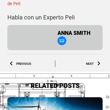
de Peli
Habla con un Experto Peli
ANNA SMITH
PREVIOUS
NEXT
RELATED POSTS