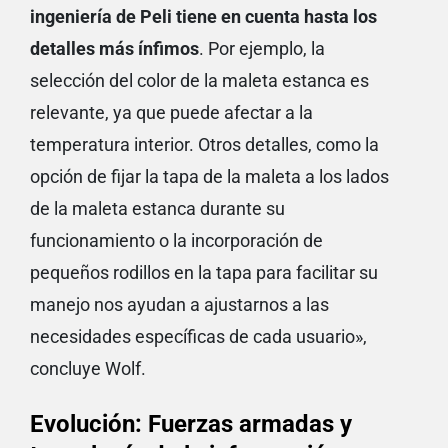
ingeniería de Peli tiene en cuenta hasta los
detalles más ínfimos
. Por ejemplo, la
selección del color de la maleta estanca es
relevante, ya que puede afectar a la
temperatura interior. Otros detalles, como la
opción de fijar la tapa de la maleta a los lados
de la maleta estanca durante su
funcionamiento o la incorporación de
pequeños rodillos en la tapa para facilitar su
manejo nos ayudan a ajustarnos a las
necesidades específicas de cada usuario»,
concluye Wolf.
Evolución: Fuerzas armadas y