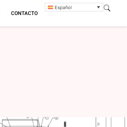
Español
S
CONTACTO