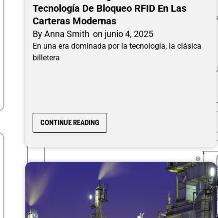
Tecnología De Bloqueo RFID En Las
Carteras Modernas
By
Anna Smith
on
junio 4, 2025
En una era dominada por la tecnología, la clásica
billetera
CONTINUE READING