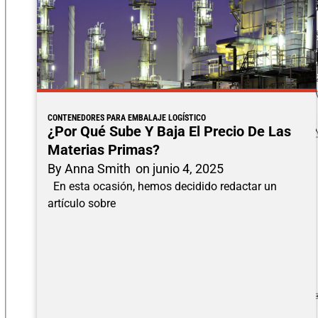
CONTENEDORES PARA EMBALAJE LOGÍSTICO
¿Por Qué Sube Y Baja El Precio De Las
Materias Primas?
By
Anna Smith
on
junio 4, 2025
En esta ocasión, hemos decidido redactar un
artículo sobre