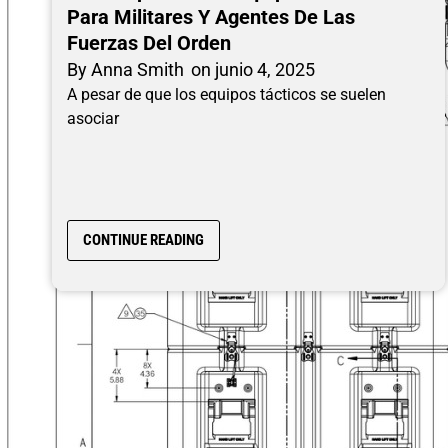
Para Militares Y Agentes De Las
Fuerzas Del Orden
By
Anna Smith
on
junio 4, 2025
A pesar de que los equipos tácticos se suelen
asociar
CONTINUE READING