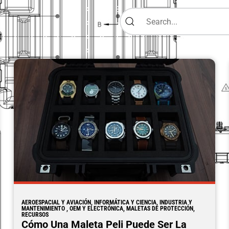
AEROESPACIAL Y AVIACIÓN, INFORMÁTICA Y CIENCIA, INDUSTRIA Y
MANTENIMIENTO , OEM Y ELECTRÓNICA, MALETAS DE PROTECCIÓN,
RECURSOS
Cómo Una Maleta Peli Puede Ser La