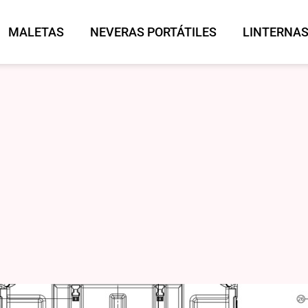
MALETAS
NEVERAS PORTÁTILES
LINTERNA