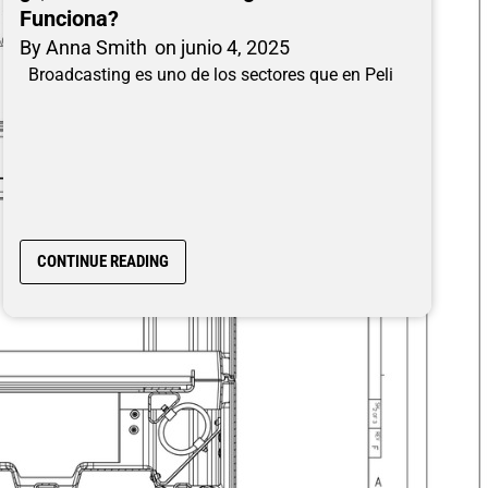
Funciona?
By
Anna Smith
on
junio 4, 2025
Broadcasting es uno de los sectores que en Peli
CONTINUE READING