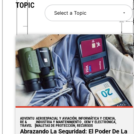
TOPIC
ADVENTU
AEROESPACIAL Y AVIACIÓN, INFORMÁTICA Y CIENCIA,
RE &
INDUSTRIA Y MANTENIMIENTO , OEM Y ELECTRÓNICA,
TRAVEL
MALETAS DE PROTECCIÓN, RECURSOS
Abrazando La Seguridad: El Poder De La