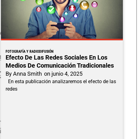
FOTOGRAFÍA Y RADIODIFUSIÓN
Efecto De Las Redes Sociales En Los
Medios De Comunicación Tradicionales
By
Anna Smith
on
junio 4, 2025
En esta publicación analizaremos el efecto de las
redes