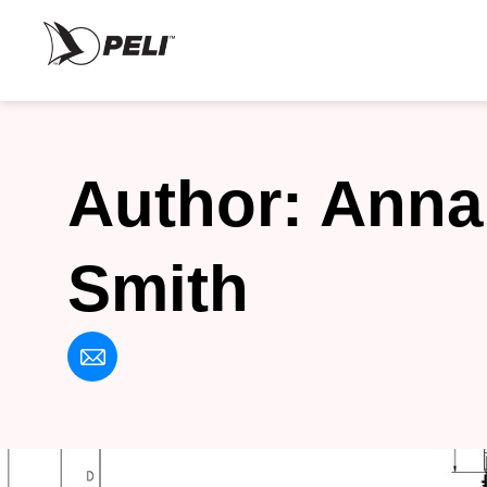
Author:
Anna
Smith