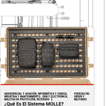
AEROESPACIAL Y AVIACIÓN, INFORMÁTICA Y CIENCIA,
FUERZAS DEL
INDUSTRIA Y MANTENIMIENTO , OEM Y ELECTRÓNICA,
ORDEN Y
MALETAS DE PROTECCIÓN, RECURSOS
MILITARES
¿Qué Es El Sistema MOLLE?