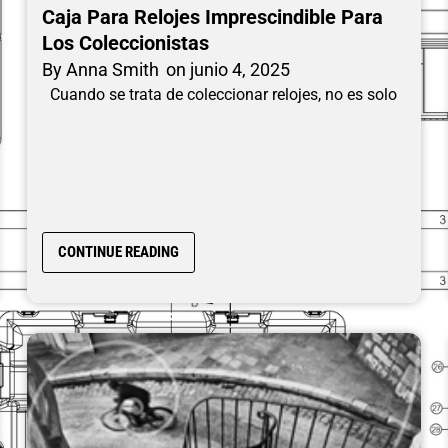
Caja Para Relojes Imprescindible Para
Los Coleccionistas
By
Anna Smith
on
junio 4, 2025
Cuando se trata de coleccionar relojes, no es solo
CONTINUE READING