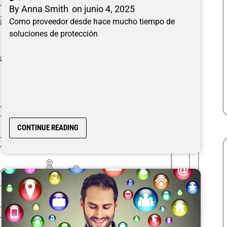
By
Anna Smith
on
junio 4, 2025
Como proveedor desde hace mucho tiempo de
soluciones de protección
CONTINUE READING