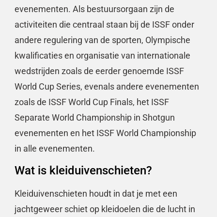
evenementen. Als bestuursorgaan zijn de
activiteiten die centraal staan bij de ISSF onder
andere regulering van de sporten, Olympische
kwalificaties en organisatie van internationale
wedstrijden zoals de eerder genoemde ISSF
World Cup Series, evenals andere evenementen
zoals de ISSF World Cup Finals, het ISSF
Separate World Championship in Shotgun
evenementen en het ISSF World Championship
in alle evenementen.
Wat is kleiduivenschieten?
Kleiduivenschieten houdt in dat je met een
jachtgeweer schiet op kleidoelen die de lucht in