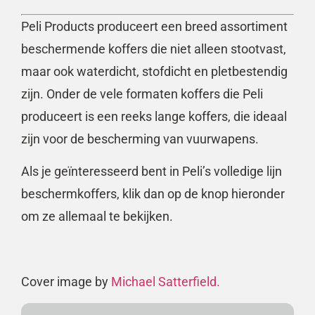
Peli Products produceert een breed assortiment
beschermende koffers die niet alleen stootvast,
maar ook waterdicht, stofdicht en pletbestendig
zijn. Onder de vele formaten koffers die Peli
produceert is een reeks lange koffers, die ideaal
zijn voor de bescherming van vuurwapens.
Als je geïnteresseerd bent in Peli’s volledige lijn
beschermkoffers, klik dan op de knop hieronder
om ze allemaal te bekijken.
Cover image by
Michael Satterfield.