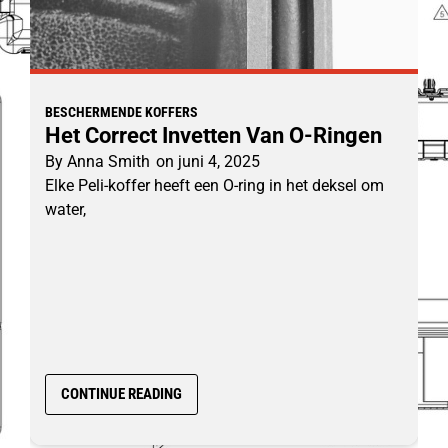
BESCHERMENDE KOFFERS
Het Correct Invetten Van O-Ringen
By
Anna Smith
on
juni 4, 2025
Elke Peli-koffer heeft een O-ring in het deksel om
water,
CONTINUE READING