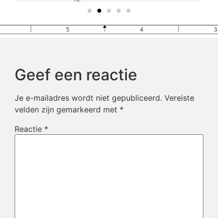
Geef een reactie
Je e-mailadres wordt niet gepubliceerd.
Vereiste
velden zijn gemarkeerd met
*
Reactie
*