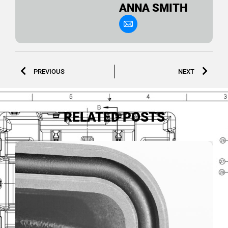
ANNA SMITH
PREVIOUS
NEXT
RELATED POSTS