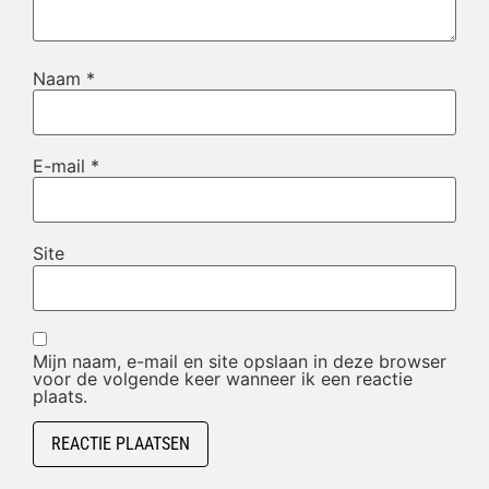
Naam
*
E-mail
*
Site
Mijn naam, e-mail en site opslaan in deze browser
voor de volgende keer wanneer ik een reactie
plaats.