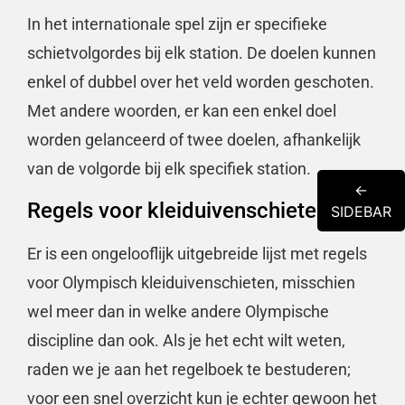
In het internationale spel zijn er specifieke
schietvolgordes bij elk station. De doelen kunnen
enkel of dubbel over het veld worden geschoten.
Met andere woorden, er kan een enkel doel
worden gelanceerd of twee doelen, afhankelijk
van de volgorde bij elk specifiek station.
←
Regels voor kleiduivenschieten
SIDEBAR
Er is een ongelooflijk uitgebreide lijst met regels
voor Olympisch kleiduivenschieten, misschien
wel meer dan in welke andere Olympische
discipline dan ook. Als je het echt wilt weten,
raden we je aan het regelboek te bestuderen;
voor een snel overzicht kun je echter gewoon het