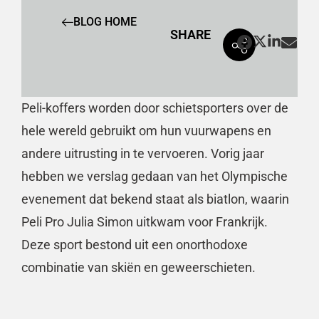
BLOG HOME
SHARE
Peli-koffers worden door schietsporters over de
hele wereld gebruikt om hun vuurwapens en
andere uitrusting in te vervoeren. Vorig jaar
hebben we verslag gedaan van het Olympische
evenement dat bekend staat als biatlon, waarin
Peli Pro Julia Simon uitkwam voor Frankrijk.
Deze sport bestond uit een onorthodoxe
combinatie van skiën en geweerschieten.