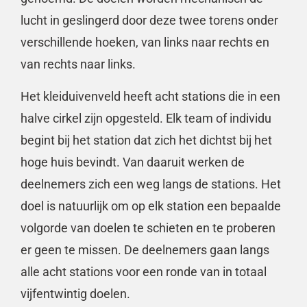
lucht in geslingerd door deze twee torens onder
verschillende hoeken, van links naar rechts en
van rechts naar links.
Het kleiduivenveld heeft acht stations die in een
halve cirkel zijn opgesteld. Elk team of individu
begint bij het station dat zich het dichtst bij het
hoge huis bevindt. Van daaruit werken de
deelnemers zich een weg langs de stations. Het
doel is natuurlijk om op elk station een bepaalde
volgorde van doelen te schieten en te proberen
er geen te missen. De deelnemers gaan langs
alle acht stations voor een ronde van in totaal
vijfentwintig doelen.