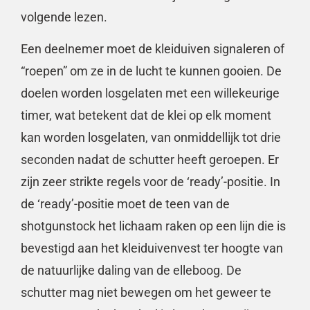
volgende lezen.
Een deelnemer moet de kleiduiven signaleren of
“roepen” om ze in de lucht te kunnen gooien. De
doelen worden losgelaten met een willekeurige
timer, wat betekent dat de klei op elk moment
kan worden losgelaten, van onmiddellijk tot drie
seconden nadat de schutter heeft geroepen. Er
zijn zeer strikte regels voor de ‘ready’-positie. In
de ‘ready’-positie moet de teen van de
shotgunstock het lichaam raken op een lijn die is
bevestigd aan het kleiduivenvest ter hoogte van
de natuurlijke daling van de elleboog. De
schutter mag niet bewegen om het geweer te