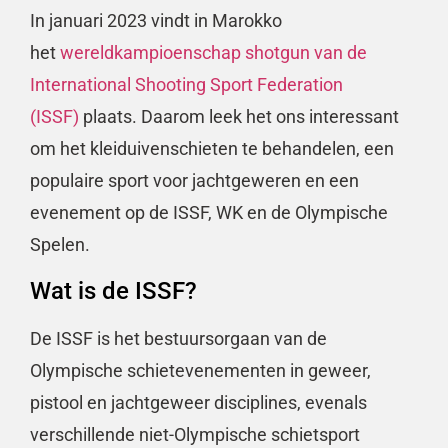
In januari 2023 vindt in Marokko
het
wereldkampioenschap shotgun van de
International Shooting Sport Federation
(ISSF)
plaats. Daarom leek het ons interessant
om het kleiduivenschieten te behandelen, een
populaire sport voor jachtgeweren en een
evenement op de ISSF, WK en de Olympische
Spelen.
Wat is de ISSF?
De ISSF is het bestuursorgaan van de
Olympische schietevenementen in geweer,
pistool en jachtgeweer disciplines, evenals
verschillende niet-Olympische schietsport