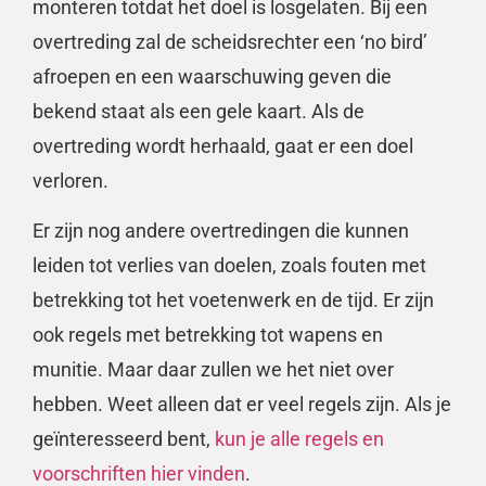
monteren totdat het doel is losgelaten. Bij een
overtreding zal de scheidsrechter een ‘no bird’
afroepen en een waarschuwing geven die
bekend staat als een gele kaart. Als de
overtreding wordt herhaald, gaat er een doel
verloren.
Er zijn nog andere overtredingen die kunnen
leiden tot verlies van doelen, zoals fouten met
betrekking tot het voetenwerk en de tijd. Er zijn
ook regels met betrekking tot wapens en
munitie. Maar daar zullen we het niet over
hebben. Weet alleen dat er veel regels zijn. Als je
geïnteresseerd bent,
kun je alle regels en
voorschriften hier vinden
.