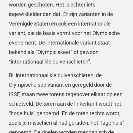
worden geschoten. Het is echter iets
ingewikkelder dan dat. Er zijn varianten in de
Verenigde Staten en ook een internationale
variant, die de basis vormt voor het Olympische
evenement. De internationale variant staat
bekend als “Olympic skeet” of gewoon
“internationaal kleiduivenschieten”.
Bij internationaal kleiduivenschieten, de
Olympische spelvariant en geregeld door de
ISSF, staan twee torens tegenover elkaar op een
schietveld. De toren aan de linkerkant wordt het
“hoge huis” genoemd. En de toren rechts wordt,
zoals je misschien al had geraden, het “lage huis”
genoemd. De doelen worden mechanisch de