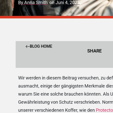
By
Anna Smith
on
Juni 4, 2025
BLOG HOME
SHARE
Wir werden in diesem Beitrag versuchen, zu de
ausmacht, einige der gängigsten Merkmale dies
warum Sie eine solche brauchen könnten. Als U
Gewährleistung von Schutz verschrieben. Norma
unserer verschiedenen Koffer, wie den
Protecto