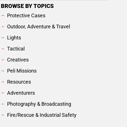
BROWSE BY TOPICS
Protective Cases
Outdoor, Adventure & Travel
Lights
Tactical
Creatives
Peli Missions
Resources
Adventurers
Photography & Broadcasting
Fire/Rescue & Industrial Safety