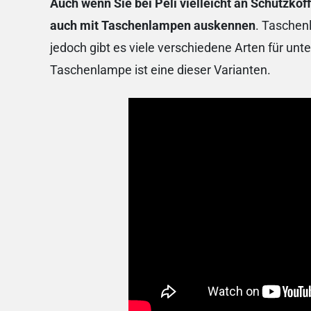
Auch wenn Sie bei Peli vielleicht an Schutzkof
auch mit Taschenlampen auskennen
. Taschen
jedoch gibt es viele verschiedene Arten für un
Taschenlampe ist eine dieser Varianten.