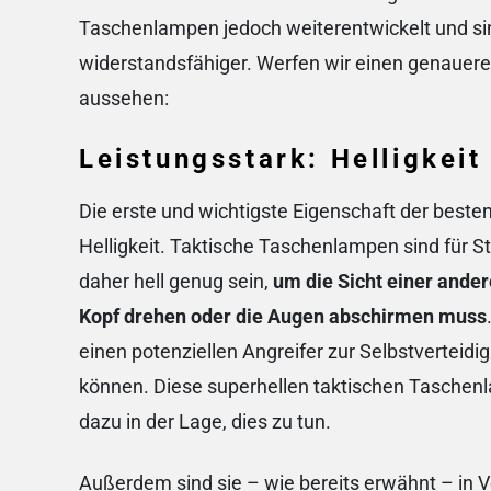
Taschenlampen jedoch weiterentwickelt und sind 
widerstandsfähiger. Werfen wir einen genauere
aussehen:
Leistungsstark: Helligkeit
Die erste und wichtigste Eigenschaft der beste
Helligkeit. Taktische Taschenlampen sind für 
daher hell genug sein,
um die Sicht einer ande
Kopf drehen oder die Augen abschirmen muss
einen potenziellen Angreifer zur Selbstverteidi
können. Diese superhellen taktischen Taschenl
dazu in der Lage, dies zu tun.
Außerdem sind sie – wie bereits erwähnt – in Ve