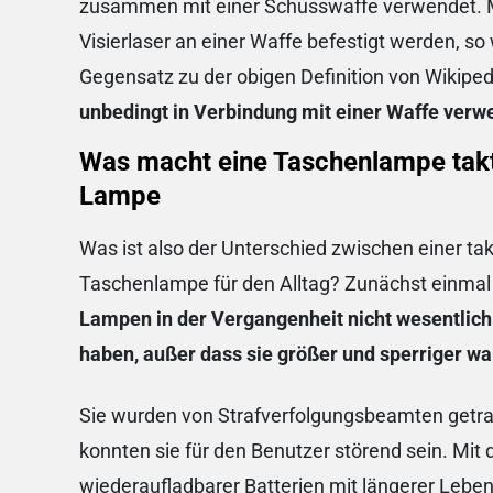
zusammen mit einer Schusswaffe verwendet.
Visierlaser an einer Waffe befestigt werden, so
Gegensatz zu der obigen Definition von Wikipe
unbedingt in Verbindung mit einer Waffe verwe
Was macht eine Taschenlampe takt
Lampe
Was ist also der Unterschied zwischen einer t
Taschenlampe für den Alltag? Zunächst einmal i
Lampen in der Vergangenheit nicht wesentlic
haben, außer dass sie größer und sperriger w
Sie wurden von Strafverfolgungsbeamten getra
konnten sie für den Benutzer störend sein. M
wiederaufladbarer Batterien mit längerer Leben