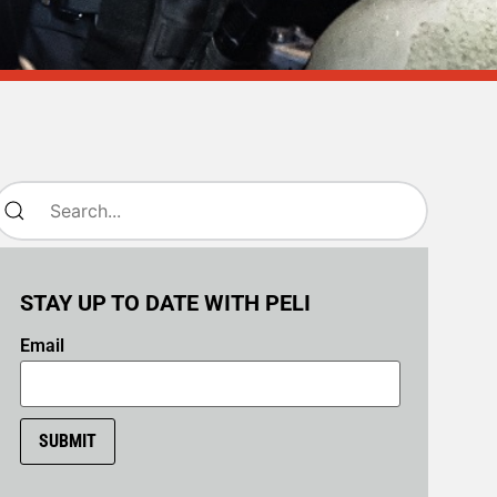
STAY UP TO DATE WITH PELI
Email
SUBMIT