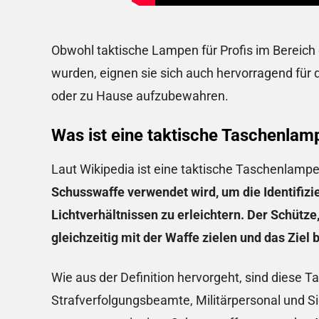
Obwohl taktische Lampen für Profis im Bereich 
wurden, eignen sie sich auch hervorragend für 
oder zu Hause aufzubewahren.
Was ist eine taktische Taschenlam
Laut Wikipedia ist eine taktische Taschenlamp
Schusswaffe verwendet wird, um die Identifizie
Lichtverhältnissen zu erleichtern. Der Schütz
gleichzeitig mit der Waffe zielen und das Ziel
Wie aus der Definition hervorgeht, sind diese 
Strafverfolgungsbeamte, Militärpersonal und S