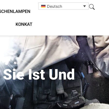
Deutsch
SCHENLAMPEN
KONKAT
Sie Ist Und