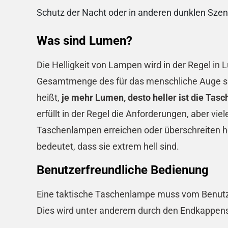
Schutz der Nacht oder in anderen dunklen Szen
Was sind Lumen?
Die Helligkeit von Lampen wird in der Regel i
Gesamtmenge des für das menschliche Auge sic
heißt,
je mehr Lumen, desto heller ist die Ta
erfüllt in der Regel die Anforderungen, aber vie
Taschenlampen erreichen oder überschreiten 
bedeutet, dass sie extrem hell sind.
Benutzerfreundliche Bedienung
Eine taktische Taschenlampe muss vom Benutze
Dies wird unter anderem durch den Endkappensc