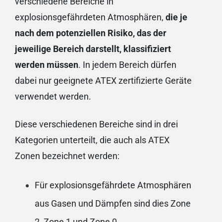
verschiedene Bereiche in
explosionsgefährdeten Atmosphären,
die je
nach dem potenziellen Risiko, das der
jeweilige Bereich darstellt, klassifiziert
werden müssen
. In jedem Bereich dürfen
dabei nur geeignete ATEX zertifizierte Geräte
verwendet werden.
Diese verschiedenen Bereiche sind in drei
Kategorien unterteilt, die auch als ATEX
Zonen bezeichnet werden:
Für explosionsgefährdete Atmosphären
aus Gasen und Dämpfen sind dies Zone
2, Zone 1 und Zone 0.