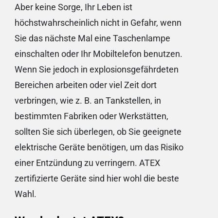
Aber keine Sorge, Ihr Leben ist
höchstwahrscheinlich nicht in Gefahr, wenn
Sie das nächste Mal eine Taschenlampe
einschalten oder Ihr Mobiltelefon benutzen.
Wenn Sie jedoch in explosionsgefährdeten
Bereichen arbeiten oder viel Zeit dort
verbringen, wie z. B. an Tankstellen, in
bestimmten Fabriken oder Werkstätten,
sollten Sie sich überlegen, ob Sie geeignete
elektrische Geräte benötigen, um das Risiko
einer Entzündung zu verringern. ATEX
zertifizierte Geräte sind hier wohl die beste
Wahl.