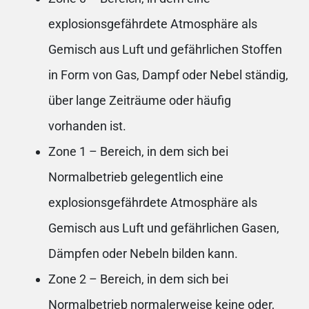
explosionsgefährdete Atmosphäre als
Gemisch aus Luft und gefährlichen Stoffen
in Form von Gas, Dampf oder Nebel ständig,
über lange Zeiträume oder häufig
vorhanden ist.
Zone 1 – Bereich, in dem sich bei
Normalbetrieb gelegentlich eine
explosionsgefährdete Atmosphäre als
Gemisch aus Luft und gefährlichen Gasen,
Dämpfen oder Nebeln bilden kann.
Zone 2 – Bereich, in dem sich bei
Normalbetrieb normalerweise keine oder,