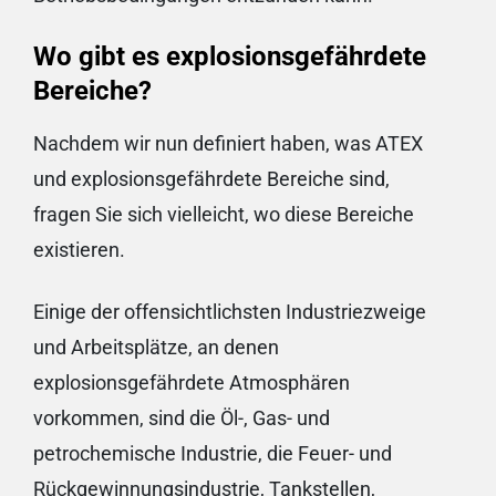
Wo gibt es explosionsgefährdete
Bereiche?
Nachdem wir nun definiert haben, was ATEX
und explosionsgefährdete Bereiche sind,
fragen Sie sich vielleicht, wo diese Bereiche
existieren.
Einige der offensichtlichsten Industriezweige
und Arbeitsplätze, an denen
explosionsgefährdete Atmosphären
vorkommen, sind die Öl-, Gas- und
petrochemische Industrie, die Feuer- und
Rückgewinnungsindustrie, Tankstellen,