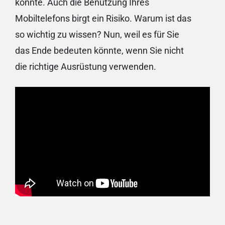
könnte. Auch die Benutzung Ihres
Mobiltelefons birgt ein Risiko. Warum ist das
so wichtig zu wissen? Nun, weil es für Sie
das Ende bedeuten könnte, wenn Sie nicht
die richtige Ausrüstung verwenden.