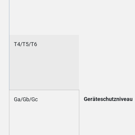
T4/T5/T6
Geräteschutzniveau
Ga/Gb/Gc