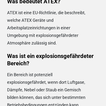
Was bedeutet ATEX?
ATEX ist eine EU-Richtlinie, die beschreibt,
welche ATEX Geräte und
Arbeitsplatzeinrichtungen in einer
Umgebung mit explosionsgefährdeter
Atmosphäre zulässig sind.
Was ist ein explosionsgefährdeter
Bereich?
Ein Bereich ist potenziell
explosionsgefährdet, wenn dort Luftgase,
Dämpfe, Nebel oder Staub ein Gemisch
bilden können, das sich unter bestimmten
Betriebsbedingungen entzünden kann.