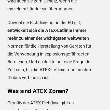
wird auch sie zum Gesetz, wenn die
einzelnen Länder sie übernehmen.
Obwohl die Richtlinie nur in der EU gilt,
entwickelt sich die ATEX-Letlinie immer
mehr zu einer der wichtigsten weltweiten
Normen für die Herstellung von Geräten für
die Verwendung in explosionsgefährdeten
Bereichen. Und es dürfte nur eine Frage der
Zeit sein, bis die ATEX-Letlinie rund um den
Globus verbindlich ist.
Was sind ATEX Zonen?
Gemäß der ATEX-Richtlinie gibt es