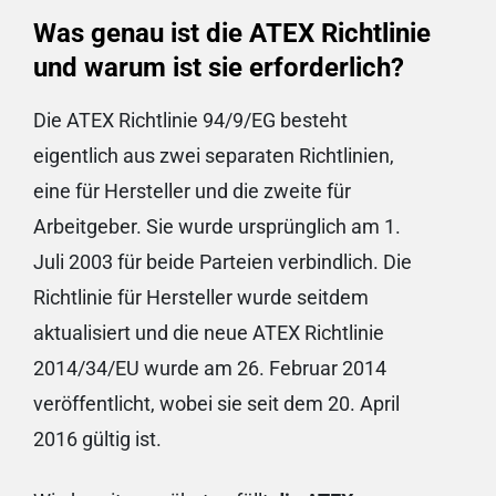
Was genau ist die ATEX Richtlinie
und warum ist sie erforderlich?
Die ATEX Richtlinie 94/9/EG besteht
eigentlich aus zwei separaten Richtlinien,
eine für Hersteller und die zweite für
Arbeitgeber. Sie wurde ursprünglich am 1.
Juli 2003 für beide Parteien verbindlich. Die
Richtlinie für Hersteller wurde seitdem
aktualisiert und die neue ATEX Richtlinie
2014/34/EU wurde am 26. Februar 2014
veröffentlicht, wobei sie seit dem 20. April
2016 gültig ist.