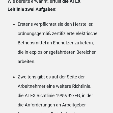
Wie bereits erwähnt, erfüllt
die ATEX
Leitlinie zwei Aufgaben
:
Erstens verpflichtet sie den Hersteller,
ordnungsgemäß zertifizierte elektrische
Betriebsmittel an Endnutzer zu liefern,
die in explosionsgefährdeten Bereichen
arbeiten.
Zweitens gibt es auf der Seite der
Arbeitnehmer eine weitere Richtlinie,
die ATEX Richtlinie 1999/92/EG, in der
die Anforderungen an Arbeitgeber