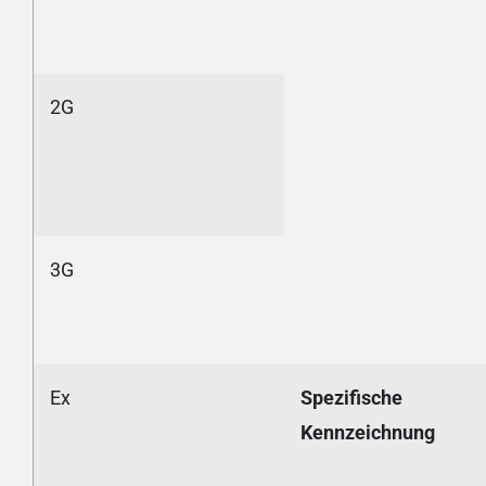
2G
3G
Ex
Spezifische
Kennzeichnung