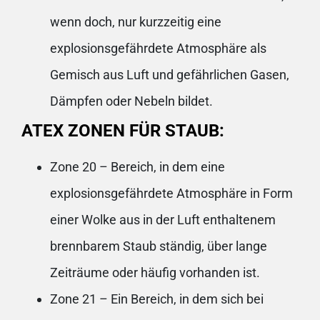
wenn doch, nur kurzzeitig eine
explosionsgefährdete Atmosphäre als
Gemisch aus Luft und gefährlichen Gasen,
Dämpfen oder Nebeln bildet.
ATEX ZONEN FÜR STAUB:
Zone 20 – Bereich, in dem eine
explosionsgefährdete Atmosphäre in Form
einer Wolke aus in der Luft enthaltenem
brennbarem Staub ständig, über lange
Zeiträume oder häufig vorhanden ist.
Zone 21 – Ein Bereich, in dem sich bei