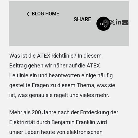
BLOG HOME
SHARE
Was ist die ATEX Richtlinie? In diesem
Beitrag gehen wir näher auf die ATEX
Leitlinie ein und beantworten einige häufig
gestellte Fragen zu diesem Thema, was sie
ist, was genau sie regelt und vieles mehr.
Mehr als 200 Jahre nach der Entdeckung der
Elektrizität durch Benjamin Franklin wird
unser Leben heute von elektronischen