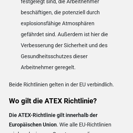
festgelegt sind, die Arbeitnehmer
beschäftigen, die potenziell durch
explosionsfähige Atmosphären
gefährdet sind. Außerdem ist hier die
Verbesserung der Sicherheit und des
Gesundheitsschutzes dieser
Arbeitnehmer geregelt.
Beide Richtlinien gelten in der EU verbindlich.
Wo gilt die ATEX Richtlinie?
Die ATEX-Richtlinie gilt innerhalb der
Europäischen Union
. Wie alle EU-Richtlinien