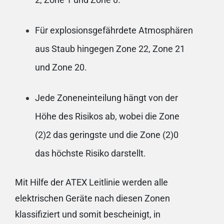
Für explosionsgefährdete Atmosphären
aus Staub hingegen Zone 22, Zone 21
und Zone 20.
Jede Zoneneinteilung hängt von der
Höhe des Risikos ab, wobei die Zone
(2)2 das geringste und die Zone (2)0
das höchste Risiko darstellt.
Mit Hilfe der ATEX Leitlinie werden alle
elektrischen Geräte nach diesen Zonen
klassifiziert und somit bescheinigt, in