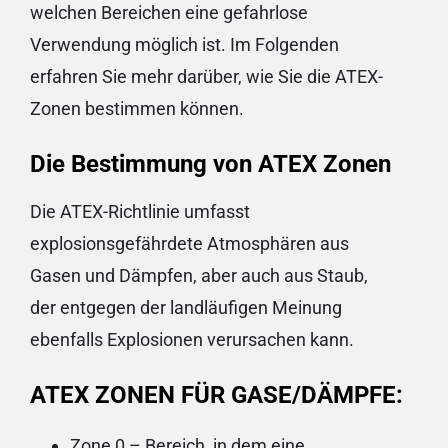
welchen Bereichen eine gefahrlose
Verwendung möglich ist. Im Folgenden
erfahren Sie mehr darüber, wie Sie die ATEX-
Zonen bestimmen können.
Die Bestimmung von ATEX Zonen
Die ATEX-Richtlinie umfasst
explosionsgefährdete Atmosphären aus
Gasen und Dämpfen, aber auch aus Staub,
der entgegen der landläufigen Meinung
ebenfalls Explosionen verursachen kann.
ATEX ZONEN FÜR GASE/DÄMPFE:
Zone 0 – Bereich, in dem eine