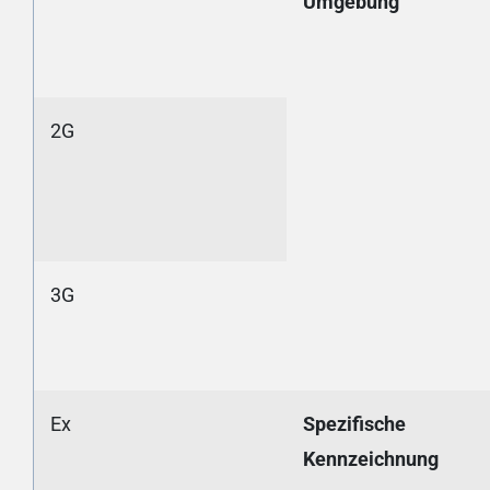
Umgebung
2G
3G
Ex
Spezifische
Kennzeichnung