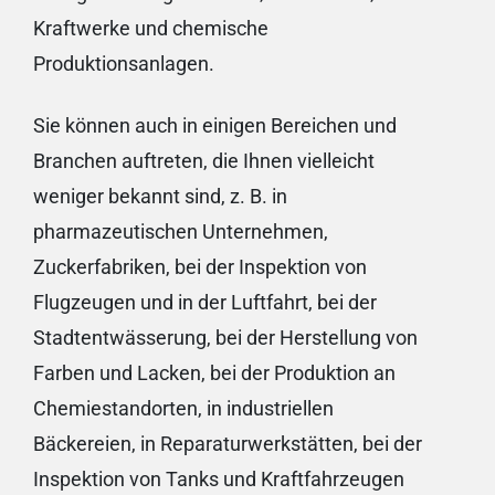
Kraftwerke und chemische
Produktionsanlagen.
Sie können auch in einigen Bereichen und
Branchen auftreten, die Ihnen vielleicht
weniger bekannt sind, z. B. in
pharmazeutischen Unternehmen,
Zuckerfabriken, bei der Inspektion von
Flugzeugen und in der Luftfahrt, bei der
Stadtentwässerung, bei der Herstellung von
Farben und Lacken, bei der Produktion an
Chemiestandorten, in industriellen
Bäckereien, in Reparaturwerkstätten, bei der
Inspektion von Tanks und Kraftfahrzeugen