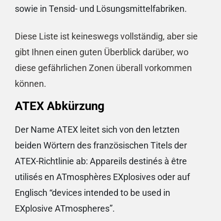
sowie in Tensid- und Lösungsmittelfabriken.
Diese Liste ist keineswegs vollständig, aber sie
gibt Ihnen einen guten Überblick darüber, wo
diese gefährlichen Zonen überall vorkommen
können.
ATEX Abkürzung
Der Name ATEX leitet sich von den letzten
beiden Wörtern des französischen Titels der
ATEX-Richtlinie ab: Appareils destinés à être
utilisés en ATmosphères EXplosives oder auf
Englisch “devices intended to be used in
EXplosive ATmospheres”.