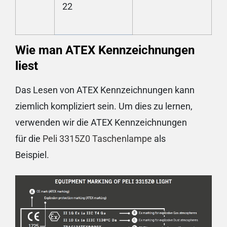
22
Wie man ATEX Kennzeichnungen
liest
Das Lesen von ATEX Kennzeichnungen kann
ziemlich kompliziert sein. Um dies zu lernen,
verwenden wir die ATEX Kennzeichnungen
für die
Peli 3315Z0 Taschenlampe
als
Beispiel.