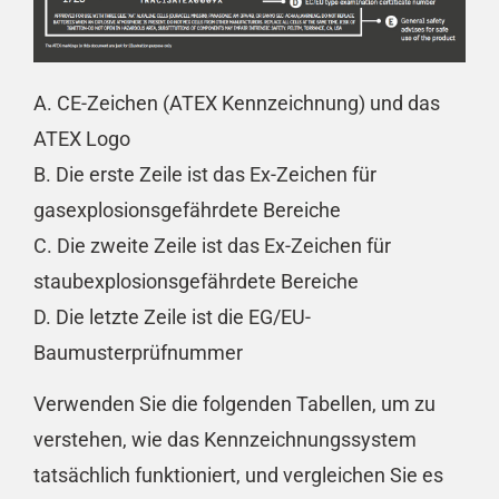
A.
CE-Zeichen (ATEX Kennzeichnung) und das
ATEX Logo
B. Die erste Zeile ist das Ex-Zeichen für
gasexplosionsgefährdete Bereiche
C. Die zweite Zeile ist das Ex-Zeichen für
staubexplosionsgefährdete Bereiche
D. Die letzte Zeile ist die EG/EU-
Baumusterprüfnummer
Verwenden Sie die folgenden Tabellen, um zu
verstehen, wie das Kennzeichnungssystem
tatsächlich funktioniert, und vergleichen Sie es