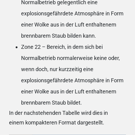
Normalbetrieb gelegentlich eine
explosionsgefährdete Atmosphäre in Form
einer Wolke aus in der Luft enthaltenem
brennbarem Staub bilden kann.
Zone 22 – Bereich, in dem sich bei
Normalbetrieb normalerweise keine oder,
wenn doch, nur kurzzeitig eine
explosionsgefährdete Atmosphäre in Form
einer Wolke aus in der Luft enthaltenem
brennbarem Staub bildet.
In der nachstehenden Tabelle wird dies in
einem kompakteren Format dargestellt.