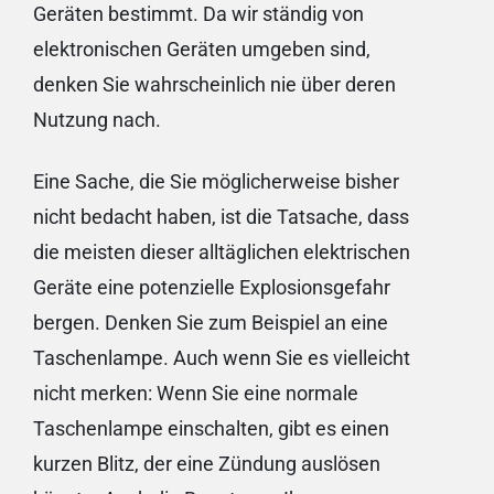
Geräten bestimmt. Da wir ständig von
elektronischen Geräten umgeben sind,
denken Sie wahrscheinlich nie über deren
Nutzung nach.
Eine Sache, die Sie möglicherweise bisher
nicht bedacht haben, ist die Tatsache, dass
die meisten dieser alltäglichen elektrischen
Geräte eine potenzielle Explosionsgefahr
bergen. Denken Sie zum Beispiel an eine
Taschenlampe. Auch wenn Sie es vielleicht
nicht merken: Wenn Sie eine normale
Taschenlampe einschalten, gibt es einen
kurzen Blitz, der eine Zündung auslösen