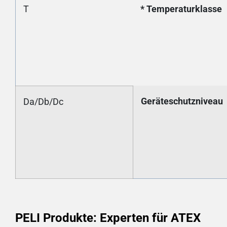
T
* Temperaturklasse
Geräteschutzniveau
Da/Db/Dc
PELI Produkte: Experten für ATEX