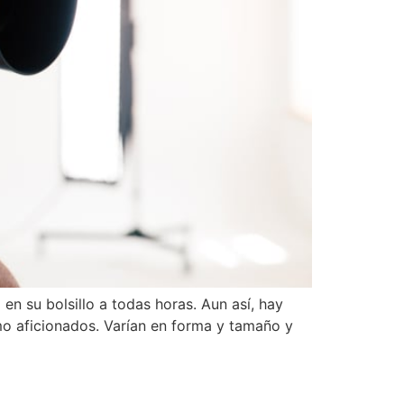
n su bolsillo a todas horas. Aun así, hay
mo aficionados. Varían en forma y tamaño y