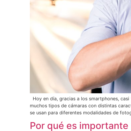
Hoy en día, gracias a los smartphones, casi 
muchos tipos de cámaras con distintas caract
se usan para diferentes modalidades de fotog
Por qué es importante 