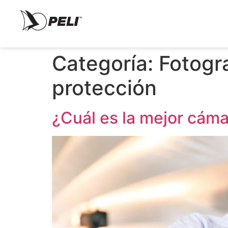
Categoría:
Fotogr
protección
¿Cuál es la mejor cáma