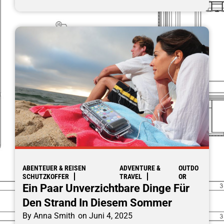
ABENTEUER & REISEN
ADVENTURE &
OUTDO
SCHUTZKOFFER
TRAVEL
OR
Ein Paar Unverzichtbare Dinge Für
Den Strand In Diesem Sommer
By
Anna Smith
on
Juni 4, 2025