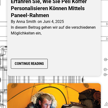
Erfahren Sie, Wie Sie Peli Koffer
Personalisieren Können Mittels
Paneel-Rahmen
By
Anna Smith
on
Juni 4, 2025
In diesem Beitrag gehen wir auf die verschiedenen
Möglichkeiten ein,
CONTINUE READING