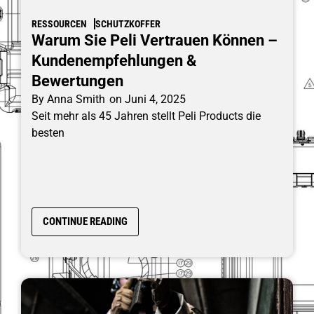
RESSOURCEN
SCHUTZKOFFER
Warum Sie Peli Vertrauen Können –
Kundenempfehlungen &
Bewertungen
By
Anna Smith
on
Juni 4, 2025
Seit mehr als 45 Jahren stellt Peli Products die
besten
CONTINUE READING