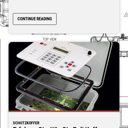
CONTINUE READING
SCHUTZKOFFER