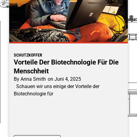
SCHUTZKOFFER
Vorteile Der Biotechnologie Für Die
Menschheit
By
Anna Smith
on
Juni 4, 2025
Schauen wir uns einige der Vorteile der
Biotechnologie für