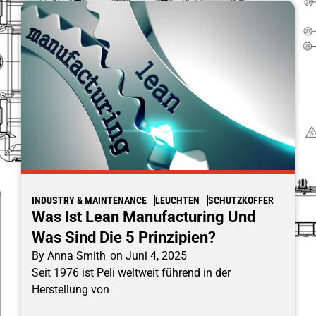
INDUSTRY & MAINTENANCE
LEUCHTEN
SCHUTZKOFFER
Was Ist Lean Manufacturing Und
Was Sind Die 5 Prinzipien?
By
Anna Smith
on
Juni 4, 2025
Seit 1976 ist Peli weltweit führend in der
Herstellung von