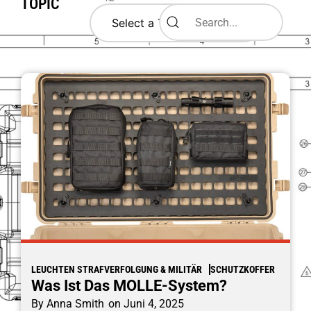
TOPIC
LEUCHTEN STRAFVERFOLGUNG & MILITÄR
SCHUTZKOFFER
Was Ist Das MOLLE-System?
By
Anna Smith
on
Juni 4, 2025