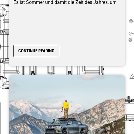
Es ist Sommer und damit die Zeit des Jahres, um
CONTINUE READING