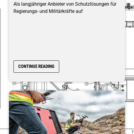
Als langjähriger Anbieter von Schutzlösungen für
Regierungs- und Militärkräfte auf
CONTINUE READING