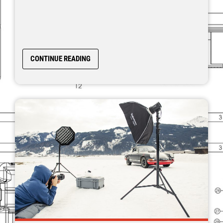
CONTINUE READING