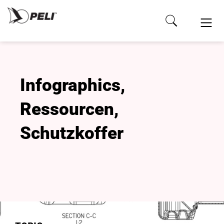
Infographics
,
Ressourcen
,
Schutzkoffer