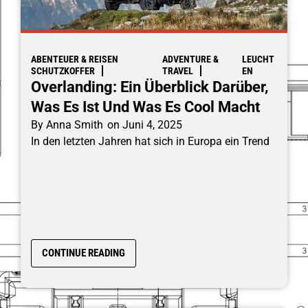
ABENTEUER & REISEN
ADVENTURE &
LEUCHT
SCHUTZKOFFER
TRAVEL
EN
Overlanding: Ein Überblick Darüber,
Was Es Ist Und Was Es Cool Macht
By
Anna Smith
on
Juni 4, 2025
In den letzten Jahren hat sich in Europa ein Trend
CONTINUE READING