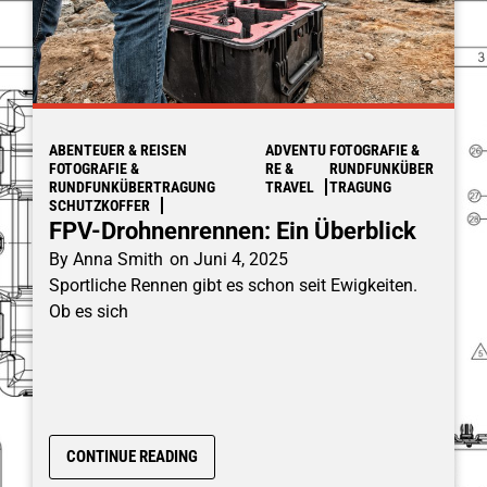
ABENTEUER & REISEN
ADVENTU
FOTOGRAFIE &
FOTOGRAFIE &
RE &
RUNDFUNKÜBER
RUNDFUNKÜBERTRAGUNG
TRAVEL
TRAGUNG
SCHUTZKOFFER
FPV-Drohnenrennen: Ein Überblick
By
Anna Smith
on
Juni 4, 2025
Sportliche Rennen gibt es schon seit Ewigkeiten.
Ob es sich
CONTINUE READING