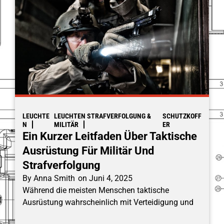
LEUCHTE
LEUCHTEN STRAFVERFOLGUNG &
SCHUTZKOFF
N
MILITÄR
ER
Ein Kurzer Leitfaden Über Taktische
Ausrüstung Für Militär Und
Strafverfolgung
By
Anna Smith
on
Juni 4, 2025
Während die meisten Menschen taktische
Ausrüstung wahrscheinlich mit Verteidigung und